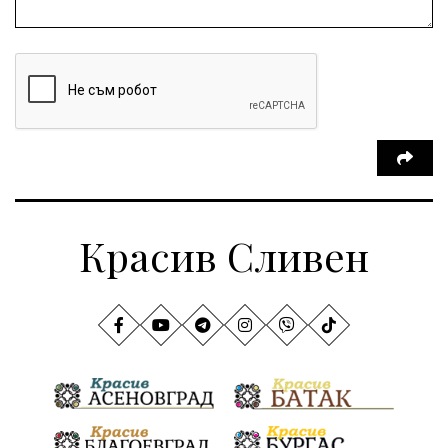
Красив Сливен