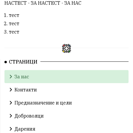
НАСТЕСТ - ЗА НАСТЕСТ - ЗА НАС
тест
тест
тест
СТРАНИЦИ
За нас
Контакти
Предназначение и цели
Доброволци
Дарения