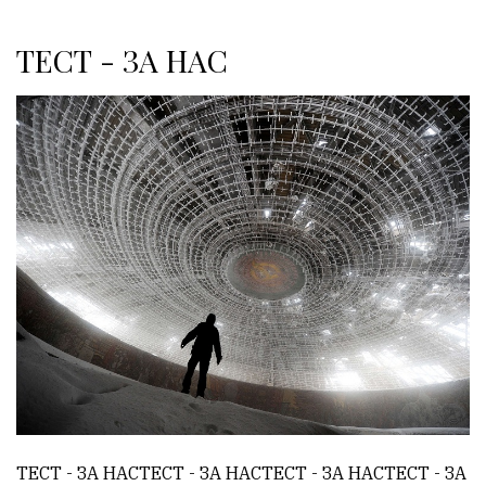
ТЕСТ - ЗА НАС
ТЕСТ - ЗА НАСТЕСТ - ЗА НАСТЕСТ - ЗА НАСТЕСТ - ЗА