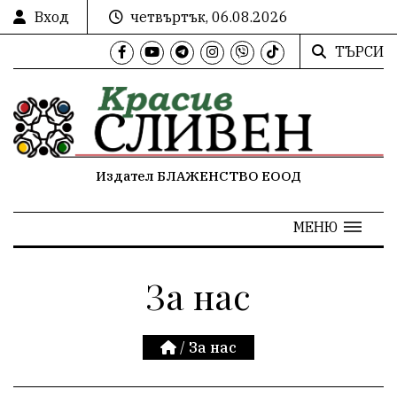
Вход
четвъртък, 06.08.2026
ТЪРСИ
Издател БЛАЖЕНСТВО ЕООД
МЕНЮ
За нас
/
За нас