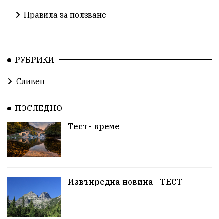
Правила за ползване
РУБРИКИ
Сливен
ПОСЛЕДНО
Тест - време
Извънредна новина - ТЕСТ